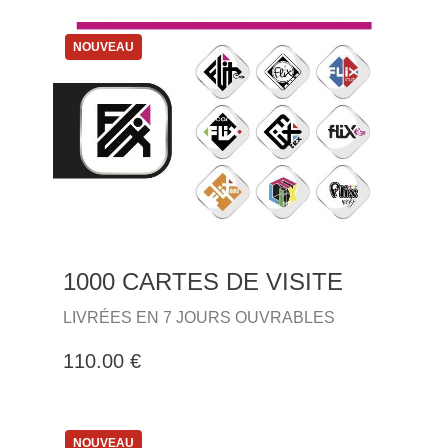
NOUVEAU
1000 CARTES DE VISITE
LIVRÉES EN 7 JOURS OUVRABLES
110.00 €
NOUVEAU