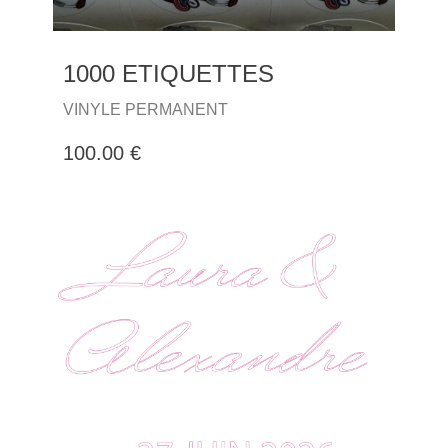
1000 ETIQUETTES
VINYLE PERMANENT
100.00 €