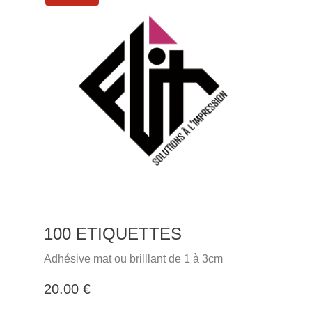
100 ETIQUETTES
Adhésive mat ou brilllant de 1 à 3cm
20.00 €